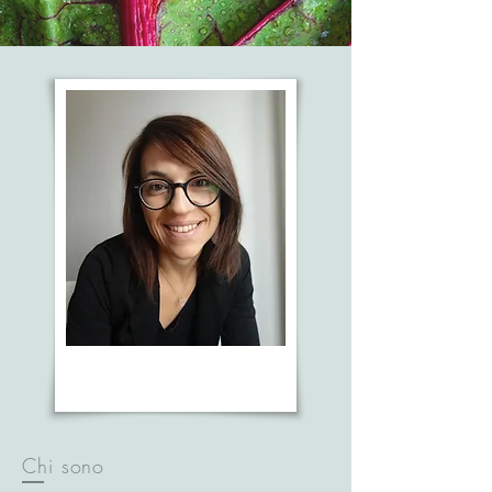
Chi sono